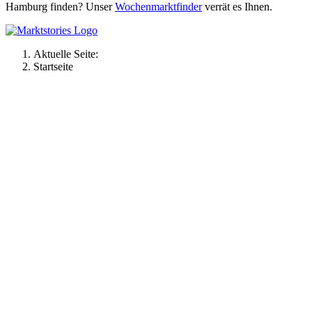
Hamburg finden? Unser
Wochenmarktfinder
verrät es Ihnen.
Aktuelle Seite:
Startseite