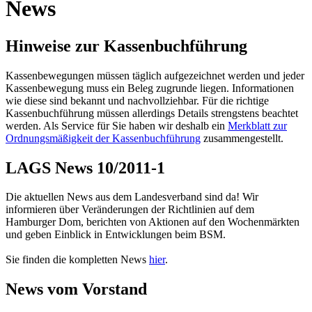
News
Hinweise zur Kassenbuchführung
Kassenbewegungen müssen täglich aufgezeichnet werden und jeder
Kassenbewegung muss ein Beleg zugrunde liegen. Informationen
wie diese sind bekannt und nachvollziehbar. Für die richtige
Kassenbuchführung müssen allerdings Details strengstens beachtet
werden. Als Service für Sie haben wir deshalb ein
Merkblatt zur
Ordnungsmäßigkeit der Kassenbuchführung
zusammengestellt.
LAGS News 10/2011-1
Die aktuellen News aus dem Landesverband sind da! Wir
informieren über Veränderungen der Richtlinien auf dem
Hamburger Dom, berichten von Aktionen auf den Wochenmärkten
und geben Einblick in Entwicklungen beim BSM.
Sie finden die kompletten News
hier
.
News vom Vorstand