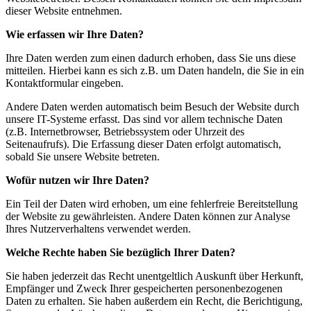
dieser Website entnehmen.
Wie erfassen wir Ihre Daten?
Ihre Daten werden zum einen dadurch erhoben, dass Sie uns diese
mitteilen. Hierbei kann es sich z.B. um Daten handeln, die Sie in ein
Kontaktformular eingeben.
Andere Daten werden automatisch beim Besuch der Website durch
unsere IT-Systeme erfasst. Das sind vor allem technische Daten
(z.B. Internetbrowser, Betriebssystem oder Uhrzeit des
Seitenaufrufs). Die Erfassung dieser Daten erfolgt automatisch,
sobald Sie unsere Website betreten.
Wofür nutzen wir Ihre Daten?
Ein Teil der Daten wird erhoben, um eine fehlerfreie Bereitstellung
der Website zu gewährleisten. Andere Daten können zur Analyse
Ihres Nutzerverhaltens verwendet werden.
Welche Rechte haben Sie bezüglich Ihrer Daten?
Sie haben jederzeit das Recht unentgeltlich Auskunft über Herkunft,
Empfänger und Zweck Ihrer gespeicherten personenbezogenen
Daten zu erhalten. Sie haben außerdem ein Recht, die Berichtigung,