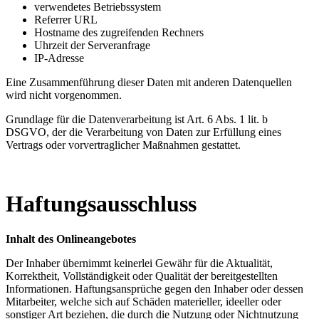
verwendetes Betriebssystem
Referrer URL
Hostname des zugreifenden Rechners
Uhrzeit der Serveranfrage
IP-Adresse
Eine Zusammenführung dieser Daten mit anderen Datenquellen
wird nicht vorgenommen.
Grundlage für die Datenverarbeitung ist Art. 6 Abs. 1 lit. b
DSGVO, der die Verarbeitung von Daten zur Erfüllung eines
Vertrags oder vorvertraglicher Maßnahmen gestattet.
Haftungsausschluss
Inhalt des Onlineangebotes
Der Inhaber übernimmt keinerlei Gewähr für die Aktualität,
Korrektheit, Vollständigkeit oder Qualität der bereitgestellten
Informationen. Haftungsansprüche gegen den Inhaber oder dessen
Mitarbeiter, welche sich auf Schäden materieller, ideeller oder
sonstiger Art beziehen, die durch die Nutzung oder Nichtnutzung