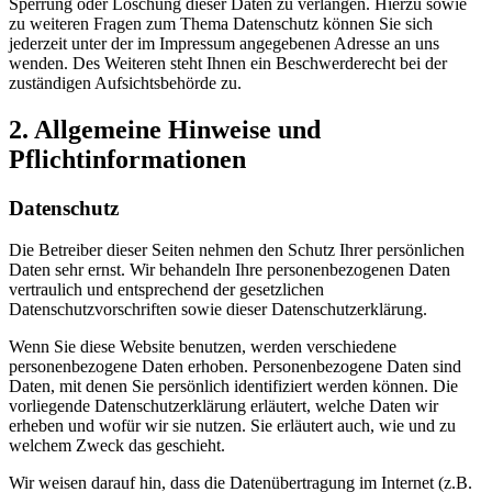
Sperrung oder Löschung dieser Daten zu verlangen. Hierzu sowie
zu weiteren Fragen zum Thema Datenschutz können Sie sich
jederzeit unter der im Impressum angegebenen Adresse an uns
wenden. Des Weiteren steht Ihnen ein Beschwerderecht bei der
zuständigen Aufsichtsbehörde zu.
2. Allgemeine Hinweise und
Pflichtinformationen
Datenschutz
Die Betreiber dieser Seiten nehmen den Schutz Ihrer persönlichen
Daten sehr ernst. Wir behandeln Ihre personenbezogenen Daten
vertraulich und entsprechend der gesetzlichen
Datenschutzvorschriften sowie dieser Datenschutzerklärung.
Wenn Sie diese Website benutzen, werden verschiedene
personenbezogene Daten erhoben. Personenbezogene Daten sind
Daten, mit denen Sie persönlich identifiziert werden können. Die
vorliegende Datenschutzerklärung erläutert, welche Daten wir
erheben und wofür wir sie nutzen. Sie erläutert auch, wie und zu
welchem Zweck das geschieht.
Wir weisen darauf hin, dass die Datenübertragung im Internet (z.B.