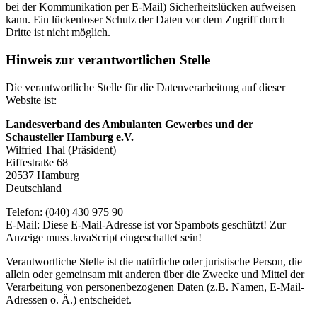
bei der Kommunikation per E-Mail) Sicherheitslücken aufweisen
kann. Ein lückenloser Schutz der Daten vor dem Zugriff durch
Dritte ist nicht möglich.
Hinweis zur verantwortlichen Stelle
Die verantwortliche Stelle für die Datenverarbeitung auf dieser
Website ist:
Landesverband des Ambulanten Gewerbes und der
Schausteller Hamburg e.V.
Wilfried Thal (Präsident)
Eiffestraße 68
20537 Hamburg
Deutschland
Telefon: (040) 430 975 90
E-Mail:
Diese E-Mail-Adresse ist vor Spambots geschützt! Zur
Anzeige muss JavaScript eingeschaltet sein!
Verantwortliche Stelle ist die natürliche oder juristische Person, die
allein oder gemeinsam mit anderen über die Zwecke und Mittel der
Verarbeitung von personenbezogenen Daten (z.B. Namen, E-Mail-
Adressen o. Ä.) entscheidet.