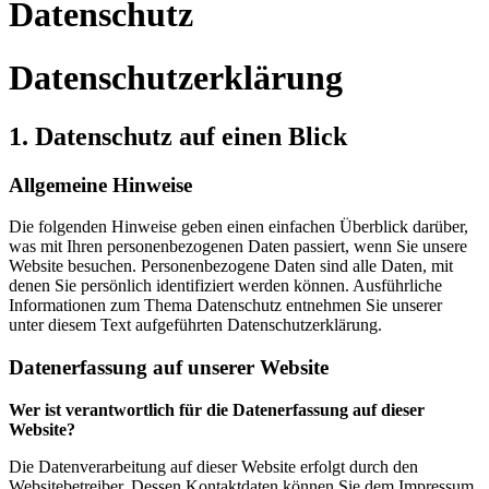
Datenschutz
Datenschutzerklärung
1. Datenschutz auf einen Blick
Allgemeine Hinweise
Die folgenden Hinweise geben einen einfachen Überblick darüber,
was mit Ihren personenbezogenen Daten passiert, wenn Sie unsere
Website besuchen. Personenbezogene Daten sind alle Daten, mit
denen Sie persönlich identifiziert werden können. Ausführliche
Informationen zum Thema Datenschutz entnehmen Sie unserer
unter diesem Text aufgeführten Datenschutzerklärung.
Datenerfassung auf unserer Website
Wer ist verantwortlich für die Datenerfassung auf dieser
Website?
Die Datenverarbeitung auf dieser Website erfolgt durch den
Websitebetreiber. Dessen Kontaktdaten können Sie dem Impressum