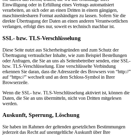
Einwilligung oder in Erfüllung eines Vertrags automatisiert
verarbeiten, an sich oder an einen Dritten in einem gängigen,
maschinenlesbaren Format aushändigen zu lassen. Sofern Sie die
direkte Übertragung der Daten an einen anderen Verantwortlichen
verlangen, erfolgt dies nur, soweit es technisch machbar ist.
SSL- bzw. TLS-Verschlüsselung
Diese Seite nutzt aus Sicherheitsgründen und zum Schutz der
Übertragung vertraulicher Inhalte, wie zum Beispiel Bestellungen
oder Anfragen, die Sie an uns als Seitenbetreiber senden, eine SSL-
bzw. TLS-Verschlüsselung. Eine verschlüsselte Verbindung
erkennen Sie daran, dass die Adresszeile des Browsers von “http://”
auf “https://” wechselt und an dem Schloss-Symbol in Ihrer
Browserzeile.
Wenn die SSL- bzw. TLS-Verschlüsselung aktiviert ist, können die
Daten, die Sie an uns übermitteln, nicht von Dritten mitgelesen
werden.
Auskunft, Sperrung, Löschung
Sie haben im Rahmen der geltenden gesetzlichen Bestimmungen
jederzeit das Recht auf unentgeltliche Auskunft über Ihre