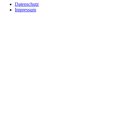
Datenschutz
Impressum