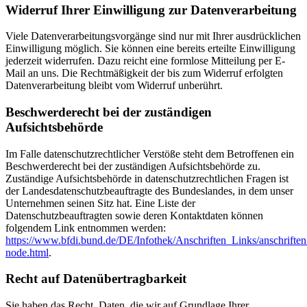
Widerruf Ihrer Einwilligung zur Datenverarbeitung
Viele Datenverarbeitungsvorgänge sind nur mit Ihrer ausdrücklichen
Einwilligung möglich. Sie können eine bereits erteilte Einwilligung
jederzeit widerrufen. Dazu reicht eine formlose Mitteilung per E-
Mail an uns. Die Rechtmäßigkeit der bis zum Widerruf erfolgten
Datenverarbeitung bleibt vom Widerruf unberührt.
Beschwerderecht bei der zuständigen
Aufsichtsbehörde
Im Falle datenschutzrechtlicher Verstöße steht dem Betroffenen ein
Beschwerderecht bei der zuständigen Aufsichtsbehörde zu.
Zuständige Aufsichtsbehörde in datenschutzrechtlichen Fragen ist
der Landesdatenschutzbeauftragte des Bundeslandes, in dem unser
Unternehmen seinen Sitz hat. Eine Liste der
Datenschutzbeauftragten sowie deren Kontaktdaten können
folgendem Link entnommen werden:
https://www.bfdi.bund.de/DE/Infothek/Anschriften_Links/anschriften
node.html
.
Recht auf Datenübertragbarkeit
Sie haben das Recht, Daten, die wir auf Grundlage Ihrer