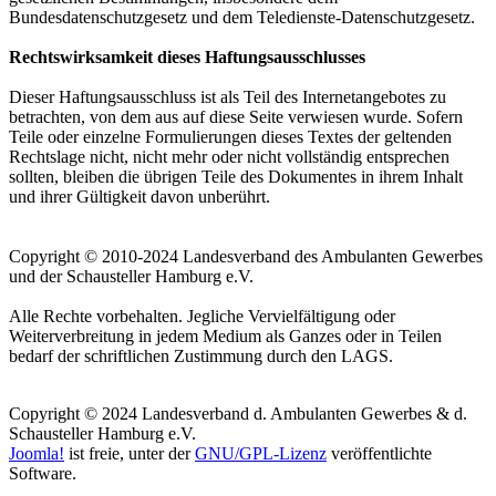
Bundesdatenschutzgesetz und dem Teledienste-Datenschutzgesetz.
Rechtswirksamkeit dieses Haftungsausschlusses
Dieser Haftungsausschluss ist als Teil des Internetangebotes zu
betrachten, von dem aus auf diese Seite verwiesen wurde. Sofern
Teile oder einzelne Formulierungen dieses Textes der geltenden
Rechtslage nicht, nicht mehr oder nicht vollständig entsprechen
sollten, bleiben die übrigen Teile des Dokumentes in ihrem Inhalt
und ihrer Gültigkeit davon unberührt.
Copyright © 2010-2024 Landesverband des Ambulanten Gewerbes
und der Schausteller Hamburg e.V.
Alle Rechte vorbehalten. Jegliche Vervielfältigung oder
Weiterverbreitung in jedem Medium als Ganzes oder in Teilen
bedarf der schriftlichen Zustimmung durch den LAGS.
Copyright © 2024 Landesverband d. Ambulanten Gewerbes & d.
Schausteller Hamburg e.V.
Joomla!
ist freie, unter der
GNU/GPL-Lizenz
veröffentlichte
Software.