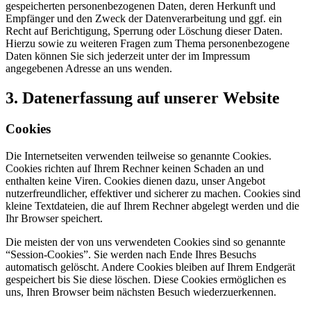
gespeicherten personenbezogenen Daten, deren Herkunft und
Empfänger und den Zweck der Datenverarbeitung und ggf. ein
Recht auf Berichtigung, Sperrung oder Löschung dieser Daten.
Hierzu sowie zu weiteren Fragen zum Thema personenbezogene
Daten können Sie sich jederzeit unter der im Impressum
angegebenen Adresse an uns wenden.
3. Datenerfassung auf unserer Website
Cookies
Die Internetseiten verwenden teilweise so genannte Cookies.
Cookies richten auf Ihrem Rechner keinen Schaden an und
enthalten keine Viren. Cookies dienen dazu, unser Angebot
nutzerfreundlicher, effektiver und sicherer zu machen. Cookies sind
kleine Textdateien, die auf Ihrem Rechner abgelegt werden und die
Ihr Browser speichert.
Die meisten der von uns verwendeten Cookies sind so genannte
“Session-Cookies”. Sie werden nach Ende Ihres Besuchs
automatisch gelöscht. Andere Cookies bleiben auf Ihrem Endgerät
gespeichert bis Sie diese löschen. Diese Cookies ermöglichen es
uns, Ihren Browser beim nächsten Besuch wiederzuerkennen.