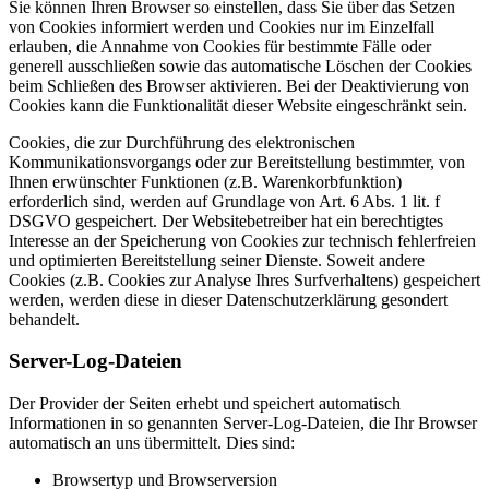
Sie können Ihren Browser so einstellen, dass Sie über das Setzen
von Cookies informiert werden und Cookies nur im Einzelfall
erlauben, die Annahme von Cookies für bestimmte Fälle oder
generell ausschließen sowie das automatische Löschen der Cookies
beim Schließen des Browser aktivieren. Bei der Deaktivierung von
Cookies kann die Funktionalität dieser Website eingeschränkt sein.
Cookies, die zur Durchführung des elektronischen
Kommunikationsvorgangs oder zur Bereitstellung bestimmter, von
Ihnen erwünschter Funktionen (z.B. Warenkorbfunktion)
erforderlich sind, werden auf Grundlage von Art. 6 Abs. 1 lit. f
DSGVO gespeichert. Der Websitebetreiber hat ein berechtigtes
Interesse an der Speicherung von Cookies zur technisch fehlerfreien
und optimierten Bereitstellung seiner Dienste. Soweit andere
Cookies (z.B. Cookies zur Analyse Ihres Surfverhaltens) gespeichert
werden, werden diese in dieser Datenschutzerklärung gesondert
behandelt.
Server-Log-Dateien
Der Provider der Seiten erhebt und speichert automatisch
Informationen in so genannten Server-Log-Dateien, die Ihr Browser
automatisch an uns übermittelt. Dies sind:
Browsertyp und Browserversion