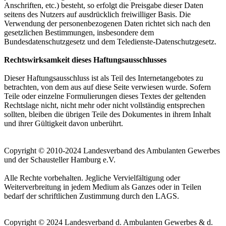
Anschriften, etc.) besteht, so erfolgt die Preisgabe dieser Daten
seitens des Nutzers auf ausdrücklich freiwilliger Basis. Die
Verwendung der personenbezogenen Daten richtet sich nach den
gesetzlichen Bestimmungen, insbesondere dem
Bundesdatenschutzgesetz und dem Teledienste-Datenschutzgesetz.
Rechtswirksamkeit dieses Haftungsausschlusses
Dieser Haftungsausschluss ist als Teil des Internetangebotes zu
betrachten, von dem aus auf diese Seite verwiesen wurde. Sofern
Teile oder einzelne Formulierungen dieses Textes der geltenden
Rechtslage nicht, nicht mehr oder nicht vollständig entsprechen
sollten, bleiben die übrigen Teile des Dokumentes in ihrem Inhalt
und ihrer Gültigkeit davon unberührt.
Copyright © 2010-2024 Landesverband des Ambulanten Gewerbes
und der Schausteller Hamburg e.V.
Alle Rechte vorbehalten. Jegliche Vervielfältigung oder
Weiterverbreitung in jedem Medium als Ganzes oder in Teilen
bedarf der schriftlichen Zustimmung durch den LAGS.
Copyright © 2024 Landesverband d. Ambulanten Gewerbes & d.