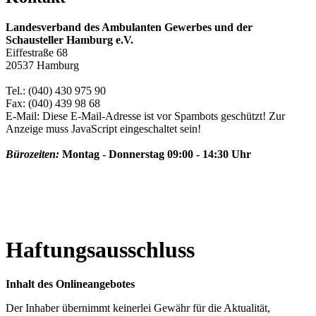
Landesverband des Ambulanten Gewerbes und der
Schausteller Hamburg e.V.
Eiffestraße 68
20537 Hamburg
Tel.: (040) 430 975 90
Fax: (040) 439 98 68
E-Mail:
Diese E-Mail-Adresse ist vor Spambots geschützt! Zur
Anzeige muss JavaScript eingeschaltet sein!
Bürozeiten:
Montag - Donnerstag 09:00 - 14:30 Uhr
Haftungsausschluss
Inhalt des Onlineangebotes
Der Inhaber übernimmt keinerlei Gewähr für die Aktualität,