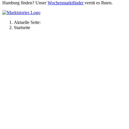
Hamburg finden? Unser
Wochenmarktfinder
verrät es Ihnen.
Aktuelle Seite:
Startseite