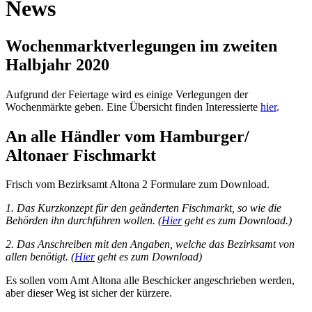
News
Wochenmarktverlegungen im zweiten
Halbjahr 2020
Aufgrund der Feiertage wird es einige Verlegungen der
Wochenmärkte geben. Eine Übersicht finden Interessierte
hier
.
An alle Händler vom Hamburger/
Altonaer Fischmarkt
Frisch vom Bezirksamt Altona 2 Formulare zum Download.
1. Das Kurzkonzept für den geänderten Fischmarkt, so wie die
Behörden ihn durchführen wollen. (
Hier
geht es zum Download.)
2. Das Anschreiben mit den Angaben, welche das Bezirksamt von
allen benötigt. (
Hier
geht es zum Download)
Es sollen vom Amt Altona alle Beschicker angeschrieben werden,
aber dieser Weg ist sicher der kürzere.