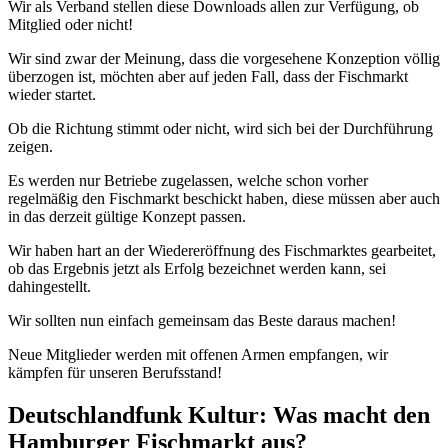
Wir als Verband stellen diese Downloads allen zur Verfügung, ob
Mitglied oder nicht!
Wir sind zwar der Meinung, dass die vorgesehene Konzeption völlig
überzogen ist, möchten aber auf jeden Fall, dass der Fischmarkt
wieder startet.
Ob die Richtung stimmt oder nicht, wird sich bei der Durchführung
zeigen.
Es werden nur Betriebe zugelassen, welche schon vorher
regelmäßig den Fischmarkt beschickt haben, diese müssen aber auch
in das derzeit gültige Konzept passen.
Wir haben hart an der Wiedereröffnung des Fischmarktes gearbeitet,
ob das Ergebnis jetzt als Erfolg bezeichnet werden kann, sei
dahingestellt.
Wir sollten nun einfach gemeinsam das Beste daraus machen!
Neue Mitglieder werden mit offenen Armen empfangen, wir
kämpfen für unseren Berufsstand!
Deutschlandfunk Kultur: Was macht den
Hamburger Fischmarkt aus?