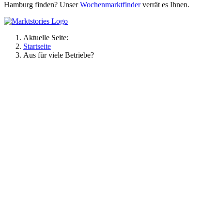
Hamburg finden? Unser
Wochenmarktfinder
verrät es Ihnen.
Aktuelle Seite:
Startseite
Aus für viele Betriebe?