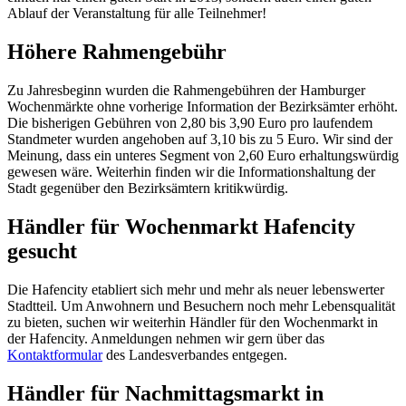
Ablauf der Veranstaltung für alle Teilnehmer!
Höhere Rahmengebühr
Zu Jahresbeginn wurden die Rahmengebühren der Hamburger
Wochenmärkte ohne vorherige Information der Bezirksämter erhöht.
Die bisherigen Gebühren von 2,80 bis 3,90 Euro pro laufendem
Standmeter wurden angehoben auf 3,10 bis zu 5 Euro. Wir sind der
Meinung, dass ein unteres Segment von 2,60 Euro erhaltungswürdig
gewesen wäre. Weiterhin finden wir die Informationshaltung der
Stadt gegenüber den Bezirksämtern kritikwürdig.
Händler für Wochenmarkt Hafencity
gesucht
Die Hafencity etabliert sich mehr und mehr als neuer lebenswerter
Stadtteil. Um Anwohnern und Besuchern noch mehr Lebensqualität
zu bieten, suchen wir weiterhin Händler für den Wochenmarkt in
der Hafencity. Anmeldungen nehmen wir gern über das
Kontaktformular
des Landesverbandes entgegen.
Händler für Nachmittagsmarkt in