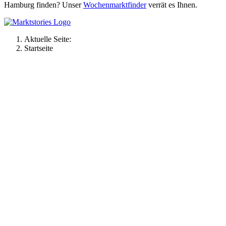
Hamburg finden? Unser
Wochenmarktfinder
verrät es Ihnen.
Aktuelle Seite:
Startseite