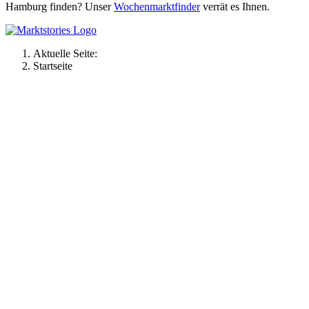
Hamburg finden? Unser
Wochenmarktfinder
verrät es Ihnen.
Aktuelle Seite:
Startseite