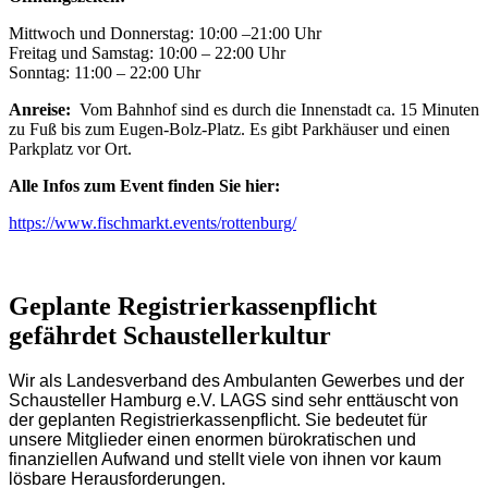
Mittwoch und Donnerstag: 10:00 –21:00 Uhr
Freitag und Samstag: 10:00 – 22:00 Uhr
Sonntag: 11:00 – 22:00 Uhr
Anreise:
Vom Bahnhof sind es durch die Innenstadt ca. 15 Minuten
zu Fuß bis zum Eugen-Bolz-Platz. Es gibt Parkhäuser und einen
Parkplatz vor Ort.
Alle Infos zum Event finden Sie hier:
https://www.fischmarkt.events/rottenburg/
Geplante Registrierkassenpflicht
gefährdet Schaustellerkultur
Wir als Landesverband des Ambulanten Gewerbes und der
Schausteller Hamburg e.V. LAGS sind sehr enttäuscht von
der geplanten Registrierkassenpflicht. Sie bedeutet für
unsere Mitglieder einen enormen bürokratischen und
finanziellen Aufwand und stellt viele von ihnen vor kaum
lösbare Herausforderungen.