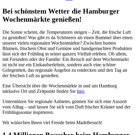
Bei schönstem Wetter die Hamburger
Wochenmärkte genießen!
Die Sonne scheint, die Temperaturen steigen – Zeit, die frische Luft
zu genießen! Was gibt es da Schöneres als einen Bummel über einen
unserer vielen regionalen Wochenmärkte? Zwischen bunten
Blumen, frischem Obst und Gemüse und handgemachten Produkten
lässt sich der Frühling in seiner ganzen Vielfalt erleben. Ob allein,
mit Freunden oder der Familie: Ein Besuch auf dem Wochenmarkt
ist nicht nur ein Einkaufserlebnis, sondern auch eine schöne
Gelegenheit, das regionale Angebot zu entdecken und den Tag an
der frischen Luft zu genießen.
Eine Übersicht über die Wochenmärkte in und um Hamburg
inklusive Ort und Zeitpunkt finden Sie
hier.
Unterstützen Sie regionale Anbieter, gönnen Sie sich eine Auszeit
vom Alltag – und lassen Sie sich vom Duft frischer Kräuter und der
Frühlingssonne inspirieren.
Wir wünschen Ihnen viel Freude beim Marktbesuch!