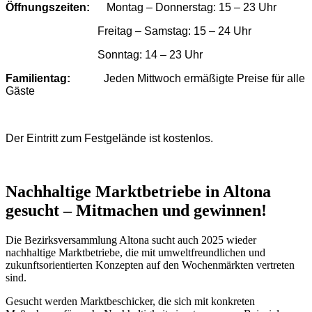
Öffnungszeiten:
Montag – Donnerstag: 15 – 23 Uhr
Freitag – Samstag: 15 – 24 Uhr
Sonntag: 14 – 23 Uhr
Familientag:
Jeden Mittwoch ermäßigte Preise für alle
Gäste
Der Eintritt zum Festgelände ist kostenlos.
Nachhaltige Marktbetriebe in Altona
gesucht – Mitmachen und gewinnen!
Die Bezirksversammlung Altona sucht auch 2025 wieder
nachhaltige Marktbetriebe, die mit umweltfreundlichen und
zukunftsorientierten Konzepten auf den Wochenmärkten vertreten
sind.
Gesucht werden Marktbeschicker, die sich mit konkreten