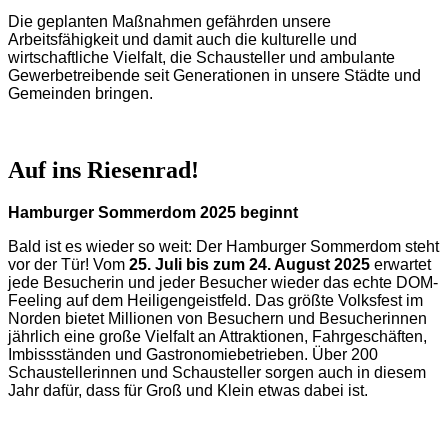
Die geplanten Maßnahmen gefährden unsere
Arbeitsfähigkeit und damit auch die kulturelle und
wirtschaftliche Vielfalt, die Schausteller und ambulante
Gewerbetreibende seit Generationen in unsere Städte und
Gemeinden bringen.
Auf ins Riesenrad!
Hamburger Sommerdom 2025 beginnt
Bald ist es wieder so weit: Der Hamburger Sommerdom steht
vor der Tür!
Vom
25. Juli bis zum 24. August 2025
erwartet
jede Besucherin und jeder Besucher wieder das echte DOM-
Feeling auf dem Heiligengeistfeld.
Das größte Volksfest im
Norden bietet Millionen von Besuchern und Besucherinnen
jährlich eine große Vielfalt an Attraktionen, Fahrgeschäften,
Imbissständen und Gastronomiebetrieben. Über 200
Schaustellerinnen und Schausteller sorgen auch in diesem
Jahr dafür, dass für Groß und Klein etwas dabei ist.