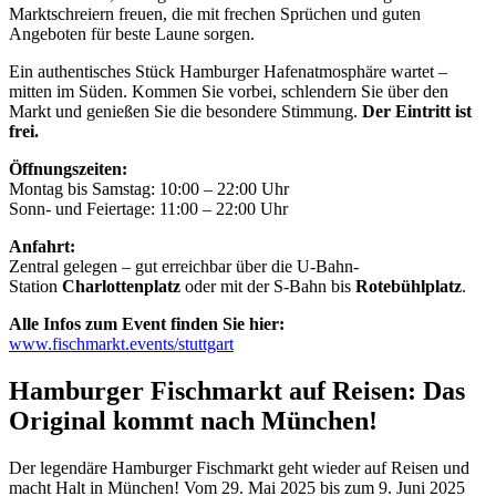
Marktschreiern freuen, die mit frechen Sprüchen und guten
Angeboten für beste Laune sorgen.
Ein authentisches Stück Hamburger Hafenatmosphäre wartet –
mitten im Süden. Kommen Sie vorbei, schlendern Sie über den
Markt und genießen Sie die besondere Stimmung.
Der Eintritt ist
frei.
Öffnungszeiten:
Montag bis Samstag: 10:00 – 22:00 Uhr
Sonn- und Feiertage: 11:00 – 22:00 Uhr
Anfahrt:
Zentral gelegen – gut erreichbar über die U-Bahn-
Station
Charlottenplatz
oder mit der S-Bahn bis
Rotebühlplatz
.
Alle Infos zum Event finden Sie hier:
www.fischmarkt.events/stuttgart
Hamburger Fischmarkt auf Reisen: Das
Original kommt nach München!
Der legendäre Hamburger Fischmarkt geht wieder auf Reisen und
macht Halt in München! Vom 29. Mai 2025 bis zum 9. Juni 2025