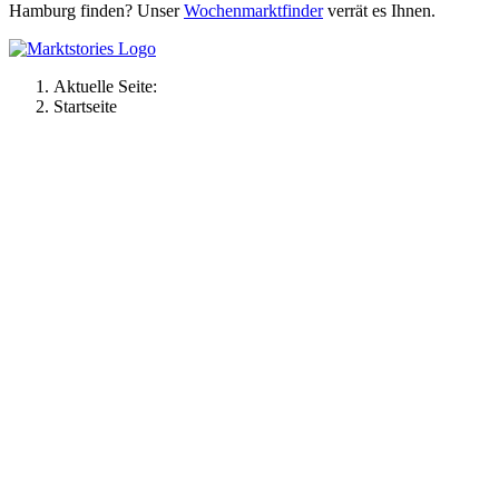
Hamburg finden? Unser
Wochenmarktfinder
verrät es Ihnen.
Aktuelle Seite:
Startseite