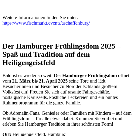
Weitere Informationen finden Sie unter:
https://www.fischmarkt.events/aschaffenburg/
Der Hamburger Frühlingsdom 2025 –
Spaß und Tradition auf dem
Heiligengeistfeld
Bald ist es wieder so weit: Der
Hamburger Frühlingsdom
öffnet
vom
21. März bis 21. April 2025
seine Tore und lädt
Besucherinnen und Besucher zu Norddeutschlands größtem
Volksfest ein! Freuen Sie sich auf rasante Fahrgeschäfte,
nostalgische Karussells, köstliche Leckereien und ein buntes
Rahmenprogramm für die ganze Familie.
Ob Adrenalin-Fans, Genießer oder Familien mit Kindern – auf dem
Frühlingsdom ist für alle etwas dabei. Kommen Sie vorbei und
erleben Sie Hamburger Tradition in ihrer schönsten Form!
Ort:
Heiligengeistfeld, Hamburg