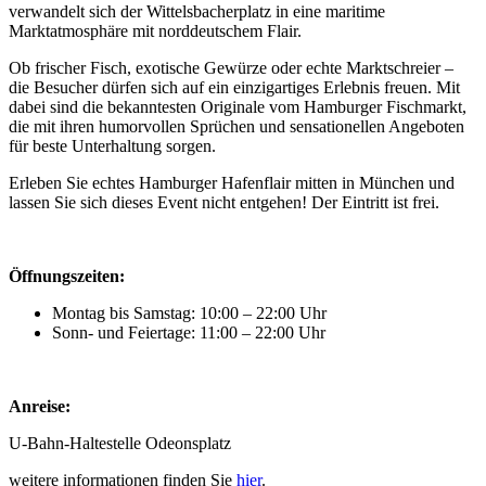
verwandelt sich der Wittelsbacherplatz in eine maritime
Marktatmosphäre mit norddeutschem Flair.
Ob frischer Fisch, exotische Gewürze oder echte Marktschreier –
die Besucher dürfen sich auf ein einzigartiges Erlebnis freuen. Mit
dabei sind die bekanntesten Originale vom Hamburger Fischmarkt,
die mit ihren humorvollen Sprüchen und sensationellen Angeboten
für beste Unterhaltung sorgen.
Erleben Sie echtes Hamburger Hafenflair mitten in München und
lassen Sie sich dieses Event nicht entgehen! Der Eintritt ist frei.
Öffnungszeiten:
Montag bis Samstag: 10:00 – 22:00 Uhr
Sonn- und Feiertage: 11:00 – 22:00 Uhr
Anreise:
U-Bahn-Haltestelle Odeonsplatz
weitere informationen finden Sie
hier
.