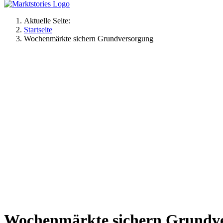
Aktuelle Seite:
Startseite
Wochenmärkte sichern Grundversorgung
Wochenmärkte sichern Grundv