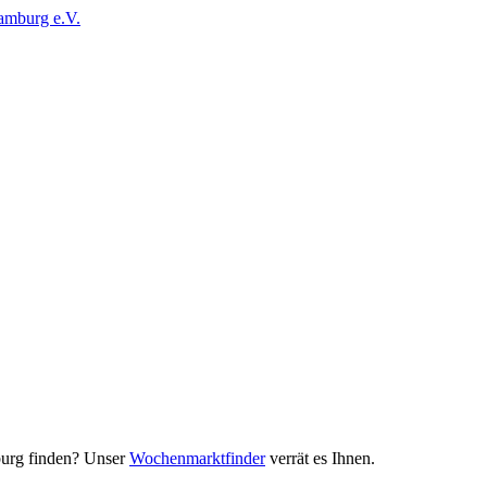
urg finden? Unser
Wochenmarktfinder
verrät es Ihnen.