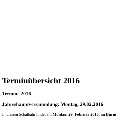
Terminübersicht 2016
Termine 2016
Jahreshauptversammlung: Montag, 29.02.2016
In diesem Schaltjahr findet am
Montag, 29. Februar 2016
, im
Bürg