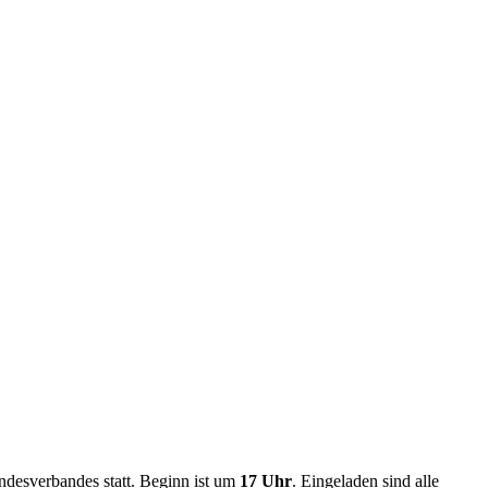
ndesverbandes statt. Beginn ist um
17 Uhr
. Eingeladen sind alle