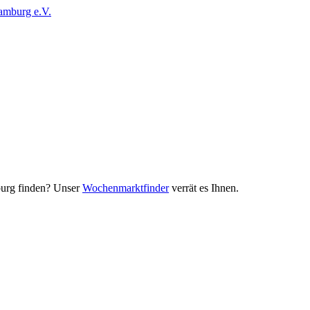
urg finden? Unser
Wochenmarktfinder
verrät es Ihnen.