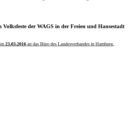
n Volksfeste der WAGS in der Freien und Hansestadt
zum
23.03.2016
an das Büro des Landesverbandes in Hamburg.