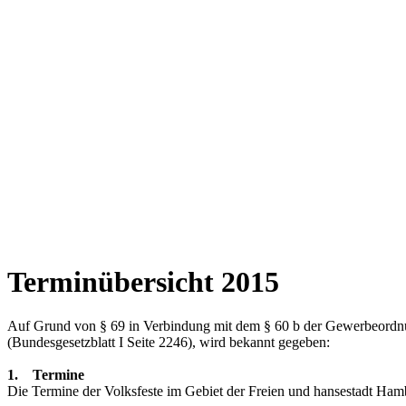
Terminübersicht 2015
Auf Grund von § 69 in Verbindung mit dem § 60 b der Gewerbeordnun
(Bundesgesetzblatt I Seite 2246), wird bekannt gegeben:
1. Termine
Die Termine der Volksfeste im Gebiet der Freien und hansestadt Hamb