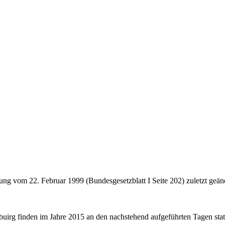
g vom 22. Februar 1999 (Bundesgesetzblatt I Seite 202) zuletzt geän
uirg finden im Jahre 2015 an den nachstehend aufgeführten Tagen stat