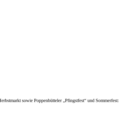
Herbstmarkt sowie Poppenbütteler „Pfingstfest“ und Sommerfest: