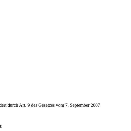
dert durch Art. 9 des Gesetzes vom 7. September 2007
t: