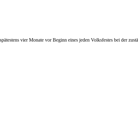
 spätestens vier Monate vor Beginn eines jeden Volksfestes bei der zus