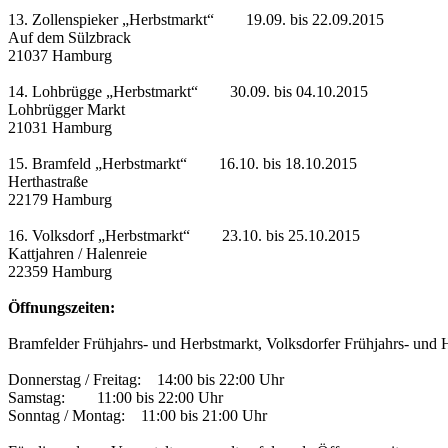
13. Zollenspieker „Herbstmarkt“ 19.09. bis 22.09.2015
Auf dem Sülzbrack
21037 Hamburg
14. Lohbrügge „Herbstmarkt“ 30.09. bis 04.10.2015
Lohbrügger Markt
21031 Hamburg
15. Bramfeld „Herbstmarkt“ 16.10. bis 18.10.2015
Herthastraße
22179 Hamburg
16. Volksdorf „Herbstmarkt“ 23.10. bis 25.10.2015
Kattjahren / Halenreie
22359 Hamburg
Öffnungszeiten:
Bramfelder Frühjahrs- und Herbstmarkt, Volksdorfer Frühjahrs- und 
Donnerstag / Freitag: 14:00 bis 22:00 Uhr
Samstag: 11:00 bis 22:00 Uhr
Sonntag / Montag: 11:00 bis 21:00 Uhr