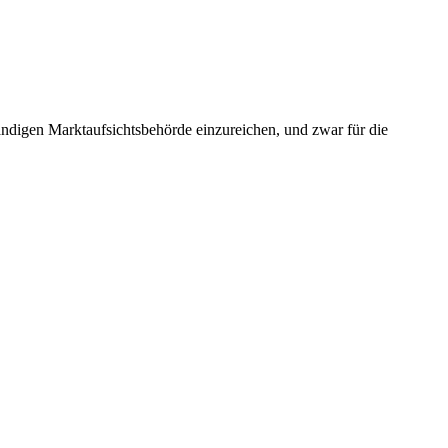
tändigen Marktaufsichtsbehörde einzureichen, und zwar für die