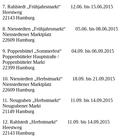
7. Rahlstedt „Frühjahrsmarkt“ 12.06. bis 15.06.2015
Heestweg
22143 Hamburg
8. Nienstedten „Frühjahrsmarkt“ 05.06. bis 08.06.2015
Nienstedtener Marktplatz
22609 Hamburg
9. Poppenbüttel „Sommerfest“ 04.09. bis 06.09.2015
Poppenbütteler Hauptstraße /
Poppenbütteler Markt
22399 Hamburg
10. Nienstedten „Herbstmarkt“ 18.09. bis 21.09.2015
Nienstedtener Marktplatz
22609 Hamburg
11. Neugraben „Herbstmarkt“ 11.09. bis 14.09.2015
Neugrabener Markt
21149 Hamburg
12. Rahlstedt „Herbstmarkt“ 11.09. bis 14.09.2015
Heestweg
22143 Hamburg