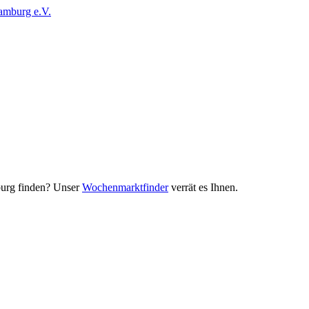
urg finden? Unser
Wochenmarktfinder
verrät es Ihnen.